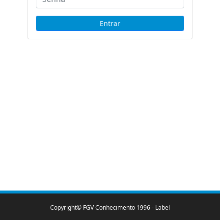
Copyright© FGV Conhecimento 1996 -
Label