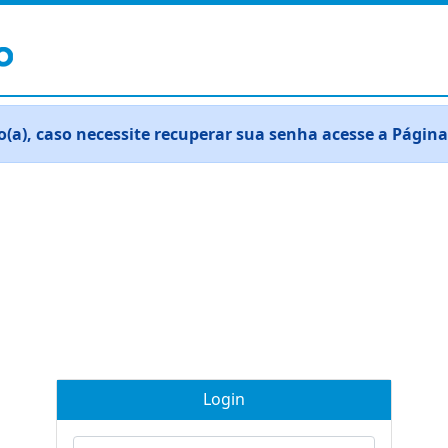
(a), caso necessite recuperar sua senha acesse a Pág
Login