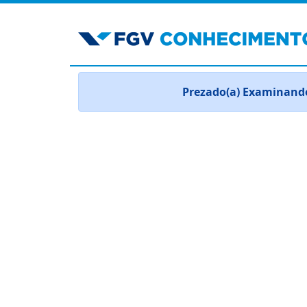
Prezado(a) Examinando