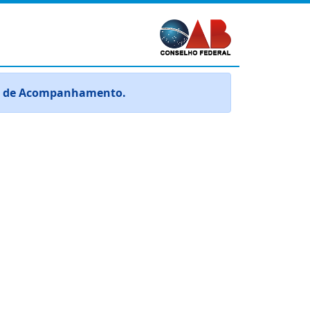
ina de Acompanhamento.