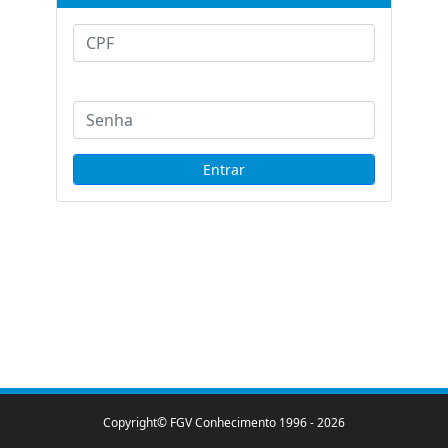
Copyright© FGV Conhecimento 1996 -
2026