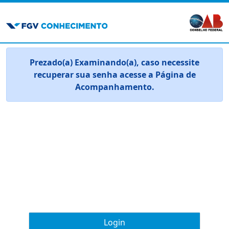
Prezado(a) Examinando(a), caso necessite
recuperar sua senha acesse a Página de
Acompanhamento.
Login