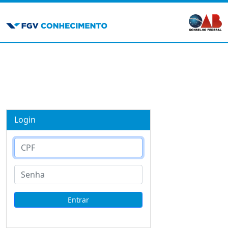
Login