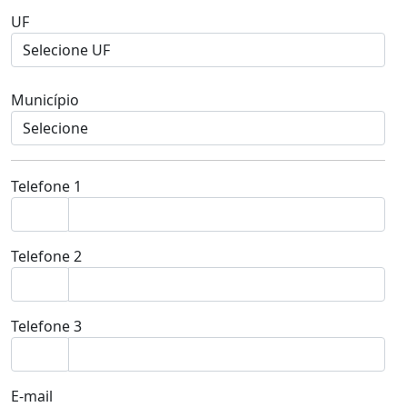
UF
Município
Telefone 1
Telefone 2
Telefone 3
E-mail