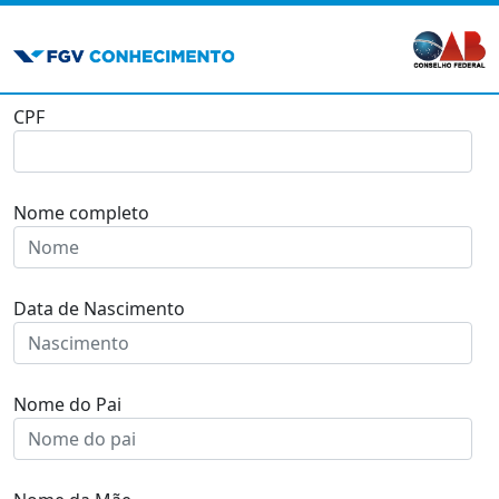
CPF
Nome completo
Data de Nascimento
Nome do Pai