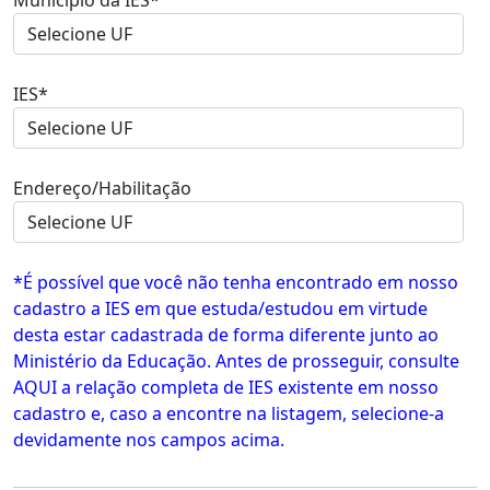
Município da IES*
IES*
Endereço/Habilitação
*É possível que você não tenha encontrado em nosso
cadastro a IES em que estuda/estudou em virtude
desta estar cadastrada de forma diferente junto ao
Ministério da Educação. Antes de prosseguir, consulte
AQUI a relação completa de IES existente em nosso
cadastro e, caso a encontre na listagem, selecione-a
devidamente nos campos acima.