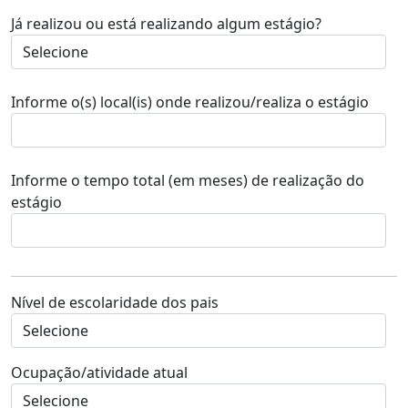
Já realizou ou está realizando algum estágio?
Informe o(s) local(is) onde realizou/realiza o estágio
Informe o tempo total (em meses) de realização do
estágio
Nível de escolaridade dos pais
Ocupação/atividade atual