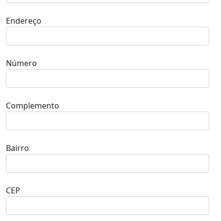
Endereço
Número
Complemento
Bairro
CEP