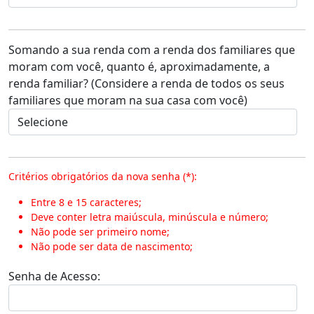
Somando a sua renda com a renda dos familiares que
moram com você, quanto é, aproximadamente, a
renda familiar? (Considere a renda de todos os seus
familiares que moram na sua casa com você)
Critérios obrigatórios da nova senha (*):
Entre 8 e 15 caracteres;
Deve conter letra maiúscula, minúscula e número;
Não pode ser primeiro nome;
Não pode ser data de nascimento;
Senha de Acesso: