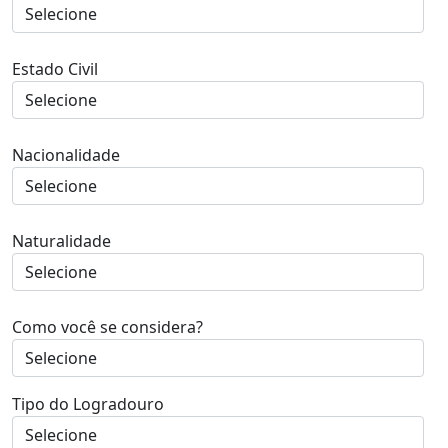
Estado Civil
Nacionalidade
Naturalidade
Como você se considera?
Tipo do Logradouro