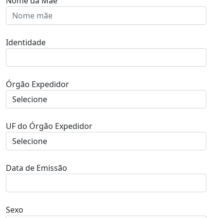
Nome da Mãe
Identidade
Órgão Expedidor
UF do Órgão Expedidor
Data de Emissão
Sexo