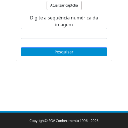
Atualizar captcha
Digite a sequência numérica da
imagem
Copyright© FGV Conhecimento 1996 -
2026