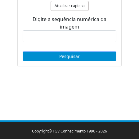
Atualizar captcha
Digite a sequência numérica da
imagem
Copyright© FGV Conhecimento 1996 -
2026