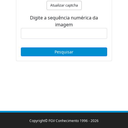
Atualizar captcha
Digite a sequência numérica da
imagem
Copyright© FGV Conhecimento 1996 -
2026