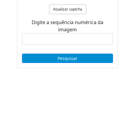
Atualizar captcha
Digite a sequência numérica da
imagem