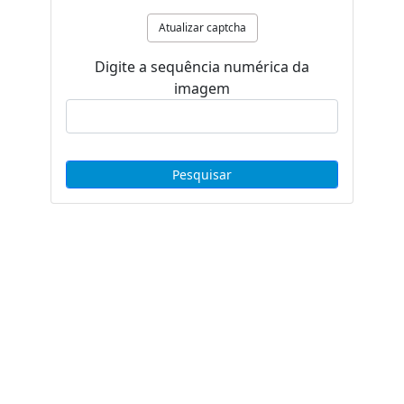
Atualizar captcha
Digite a sequência numérica da
imagem