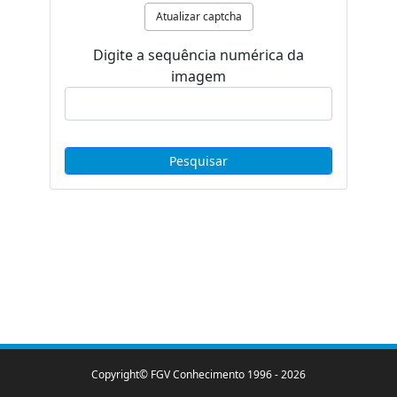
Atualizar captcha
Digite a sequência numérica da
imagem
Copyright© FGV Conhecimento 1996 -
2026